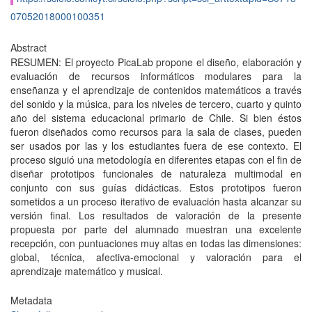
07052018000100351
Abstract
RESUMEN: El proyecto PicaLab propone el diseño, elaboración y
evaluación de recursos informáticos modulares para la
enseñanza y el aprendizaje de contenidos matemáticos a través
del sonido y la música, para los niveles de tercero, cuarto y quinto
año del sistema educacional primario de Chile. Si bien éstos
fueron diseñados como recursos para la sala de clases, pueden
ser usados por las y los estudiantes fuera de ese contexto. El
proceso siguió una metodología en diferentes etapas con el fin de
diseñar prototipos funcionales de naturaleza multimodal en
conjunto con sus guías didácticas. Estos prototipos fueron
sometidos a un proceso iterativo de evaluación hasta alcanzar su
versión final. Los resultados de valoración de la presente
propuesta por parte del alumnado muestran una excelente
recepción, con puntuaciones muy altas en todas las dimensiones:
global, técnica, afectiva-emocional y valoración para el
aprendizaje matemático y musical.
Metadata