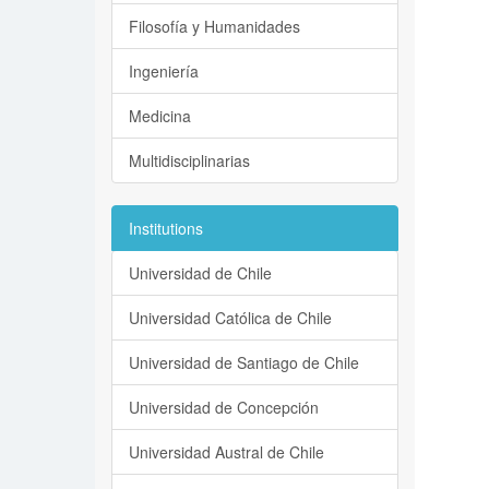
Filosofía y Humanidades
Ingeniería
Medicina
Multidisciplinarias
Institutions
Universidad de Chile
Universidad Católica de Chile
Universidad de Santiago de Chile
Universidad de Concepción
Universidad Austral de Chile