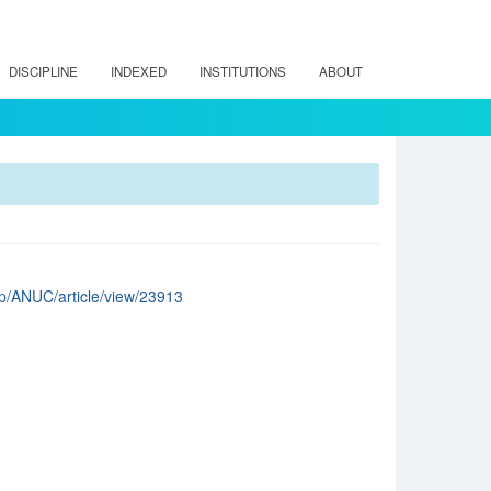
DISCIPLINE
INDEXED
INSTITUTIONS
ABOUT
php/ANUC/article/view/23913