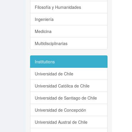
Filosofía y Humanidades
Ingeniería
Medicina
Multidisciplinarias
Institutions
Universidad de Chile
Universidad Católica de Chile
Universidad de Santiago de Chile
Universidad de Concepción
Universidad Austral de Chile