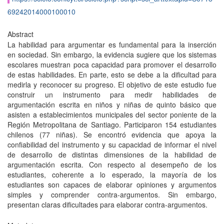
69242014000100010
Abstract
La habilidad para argumentar es fundamental para la inserción
en sociedad. Sin embargo, la evidencia sugiere que los sistemas
escolares muestran poca capacidad para promover el desarrollo
de estas habilidades. En parte, esto se debe a la dificultad para
medirla y reconocer su progreso. El objetivo de este estudio fue
construir un instrumento para medir habilidades de
argumentación escrita en niños y niñas de quinto básico que
asisten a establecimientos municipales del sector poniente de la
Región Metropolitana de Santiago. Participaron 154 estudiantes
chilenos (77 niñas). Se encontró evidencia que apoya la
confiabilidad del instrumento y su capacidad de informar el nivel
de desarrollo de distintas dimensiones de la habilidad de
argumentación escrita. Con respecto al desempeño de los
estudiantes, coherente a lo esperado, la mayoría de los
estudiantes son capaces de elaborar opiniones y argumentos
simples y comprender contra-argumentos. Sin embargo,
presentan claras dificultades para elaborar contra-argumentos.