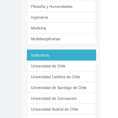
Filosofía y Humanidades
Ingeniería
Medicina
Multidisciplinarias
Institutions
Universidad de Chile
Universidad Católica de Chile
Universidad de Santiago de Chile
Universidad de Concepción
Universidad Austral de Chile