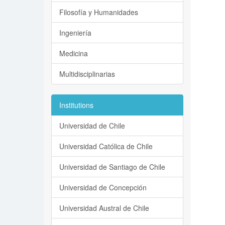
Filosofía y Humanidades
Ingeniería
Medicina
Multidisciplinarias
Institutions
Universidad de Chile
Universidad Católica de Chile
Universidad de Santiago de Chile
Universidad de Concepción
Universidad Austral de Chile