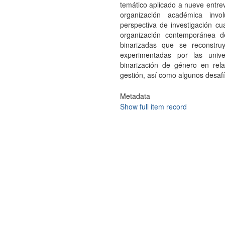
temático aplicado a nueve entrev
organización académica invo
perspectiva de investigación cu
organización contemporánea d
binarizadas que se reconstru
experimentadas por las unive
binarización de género en rela
gestión, así como algunos desafí
Metadata
Show full item record