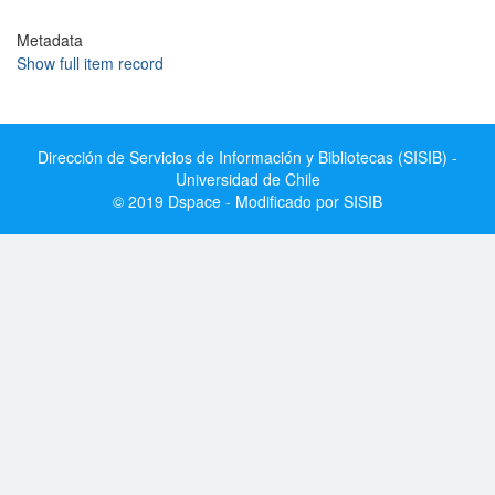
Metadata
Show full item record
Dirección de Servicios de Información y Bibliotecas (SISIB) -
Universidad de Chile
© 2019 Dspace - Modificado por SISIB