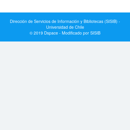
Dirección de Servicios de Información y Bibliotecas (SISIB) -
Universidad de Chile
© 2019 Dspace - Modificado por SISIB