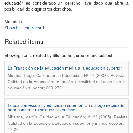
educación es considerado un derecho llave dado que abre la
posibilidad de exigir otros derechos.
Metadata
Show full item record
Related items
Showing items related by title, author, creator and subject.
La Transición de la educación media a la educación superior.
.
Montes, Hugo
Calidad en la Educación; Nº 17 (2002): Revista
Calidad en la Educación: retención y movilidad estudiantil en la
educación superior; 269-276
Educación escolar y educación superior. Un diálogo necesario
para construir relaciones sistémicas.
.
Miranda, Martín
Calidad en la Educación; Nº 23 (2005): Revista
Calidad en la Educación:Educación superior y mundo escolar;
17-26