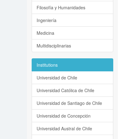
Filosofía y Humanidades
Ingeniería
Medicina
Multidisciplinarias
Institutions
Universidad de Chile
Universidad Católica de Chile
Universidad de Santiago de Chile
Universidad de Concepción
Universidad Austral de Chile