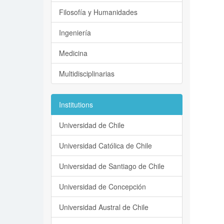
Filosofía y Humanidades
Ingeniería
Medicina
Multidisciplinarias
Institutions
Universidad de Chile
Universidad Católica de Chile
Universidad de Santiago de Chile
Universidad de Concepción
Universidad Austral de Chile