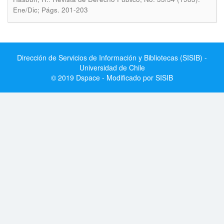
Ene/Dic; Págs. 201-203
Dirección de Servicios de Información y Bibliotecas (SISIB) -
Universidad de Chile
© 2019 Dspace - Modificado por SISIB