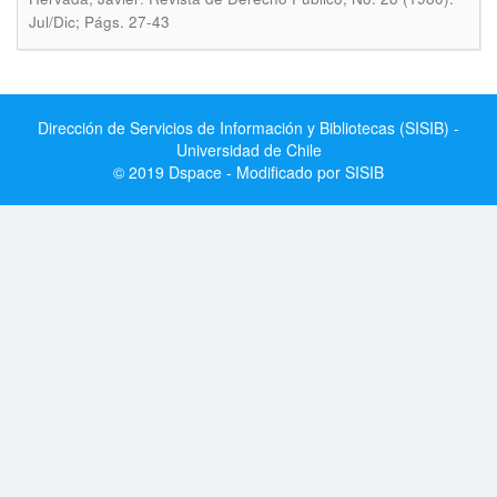
Jul/Dic; Págs. 27-43
Dirección de Servicios de Información y Bibliotecas (SISIB) -
Universidad de Chile
© 2019 Dspace - Modificado por SISIB