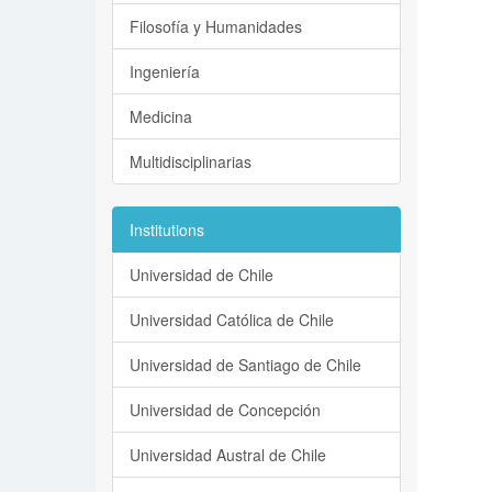
Filosofía y Humanidades
Ingeniería
Medicina
Multidisciplinarias
Institutions
Universidad de Chile
Universidad Católica de Chile
Universidad de Santiago de Chile
Universidad de Concepción
Universidad Austral de Chile