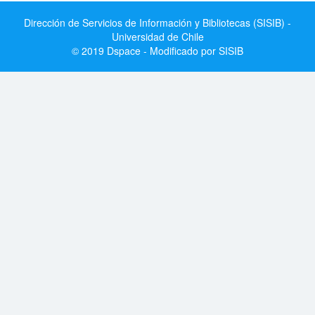
Dirección de Servicios de Información y Bibliotecas (SISIB) -
Universidad de Chile
© 2019 Dspace - Modificado por SISIB