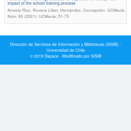
impact of the school training process
.
Arreola Rico, Roxana Lilian; Hernández, Concepción
UCMaule;
Núm. 60 (2021): UCMaule; 51-75
Dirección de Servicios de Información y Bibliotecas (SISIB) -
Universidad de Chile
© 2019 Dspace - Modificado por SISIB