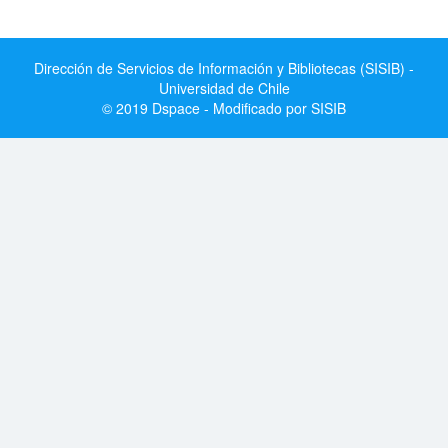
Dirección de Servicios de Información y Bibliotecas (SISIB) -
Universidad de Chile
© 2019 Dspace - Modificado por SISIB