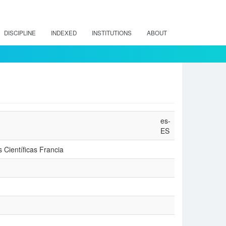
DISCIPLINE
INDEXED
INSTITUTIONS
ABOUT
es-
ES
 Científicas Francia