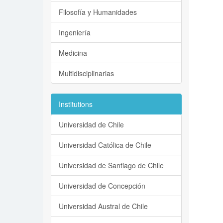
Filosofía y Humanidades
Ingeniería
Medicina
Multidisciplinarias
Institutions
Universidad de Chile
Universidad Católica de Chile
Universidad de Santiago de Chile
Universidad de Concepción
Universidad Austral de Chile