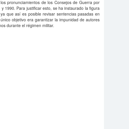
e los pronunciamientos de los Consejos de Guerra por
 1990. Para justificar esto, se ha instaurado la figura
 ya que así es posible revisar sentencias pasadas en
único objetivo era garantizar la impunidad de autores
os durante el régimen militar.