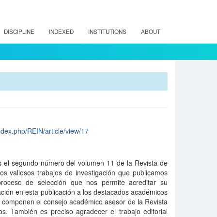
DISCIPLINE
INDEXED
INSTITUTIONS
ABOUT
ndex.php/REIN/article/view/17
s el segundo número del volumen 11 de la Revista de
os valiosos trabajos de investigación que publicamos
roceso de selección que nos permite acreditar su
ción en esta publicación a los destacados académicos
e componen el consejo académico asesor de la Revista
os. También es preciso agradecer el trabajo editorial