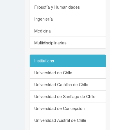
Filosofía y Humanidades
Ingeniería
Medicina
Multidisciplinarias
Institutions
Universidad de Chile
Universidad Católica de Chile
Universidad de Santiago de Chile
Universidad de Concepción
Universidad Austral de Chile