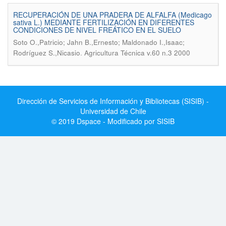
RECUPERACIÓN DE UNA PRADERA DE ALFALFA (Medicago
sativa L.) MEDIANTE FERTILIZACIÓN EN DIFERENTES
CONDICIONES DE NIVEL FREÁTICO EN EL SUELO
Soto O.,Patricio; Jahn B.,Ernesto; Maldonado I.,Isaac;
.
Rodríguez S.,Nicasio
Agricultura Técnica v.60 n.3 2000
Dirección de Servicios de Información y Bibliotecas (SISIB) -
Universidad de Chile
© 2019 Dspace - Modificado por SISIB