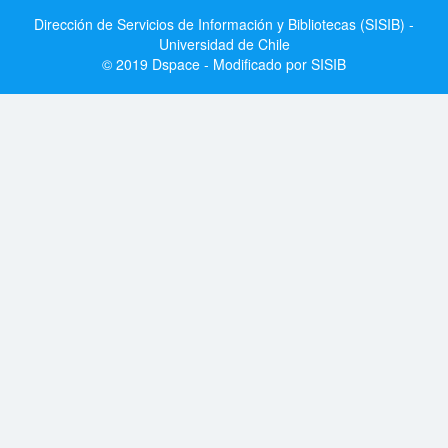
Dirección de Servicios de Información y Bibliotecas (SISIB) -
Universidad de Chile
© 2019 Dspace - Modificado por SISIB