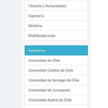
Filosofía y Humanidades
Ingeniería
Medicina
Multidisciplinarias
Institutions
Universidad de Chile
Universidad Católica de Chile
Universidad de Santiago de Chile
Universidad de Concepción
Universidad Austral de Chile