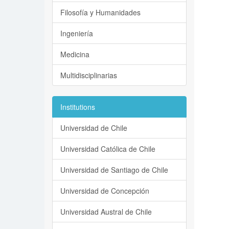
Filosofía y Humanidades
Ingeniería
Medicina
Multidisciplinarias
Institutions
Universidad de Chile
Universidad Católica de Chile
Universidad de Santiago de Chile
Universidad de Concepción
Universidad Austral de Chile