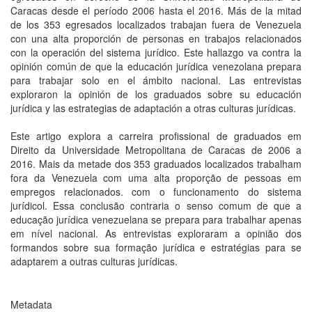
Caracas desde el período 2006 hasta el 2016. Más de la mitad
de los 353 egresados localizados trabajan fuera de Venezuela
con una alta proporción de personas en trabajos relacionados
con la operación del sistema jurídico. Este hallazgo va contra la
opinión común de que la educación jurídica venezolana prepara
para trabajar solo en el ámbito nacional. Las entrevistas
exploraron la opinión de los graduados sobre su educación
jurídica y las estrategias de adaptación a otras culturas jurídicas.
Este artigo explora a carreira profissional de graduados em
Direito da Universidade Metropolitana de Caracas de 2006 a
2016. Mais da metade dos 353 graduados localizados trabalham
fora da Venezuela com uma alta proporção de pessoas em
empregos relacionados. com o funcionamento do sistema
jurídicol. Essa conclusão contraria o senso comum de que a
educação jurídica venezuelana se prepara para trabalhar apenas
em nível nacional. As entrevistas exploraram a opinião dos
formandos sobre sua formação jurídica e estratégias para se
adaptarem a outras culturas jurídicas.
Metadata