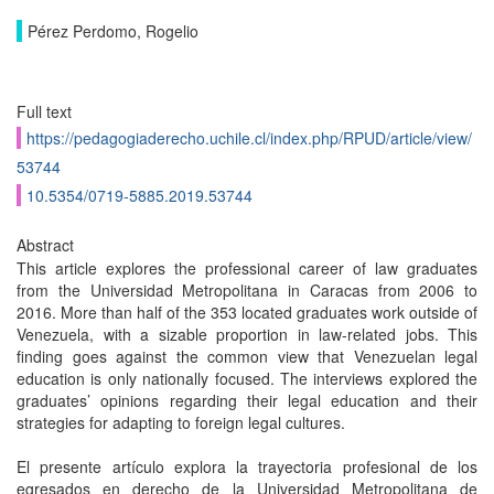
Pérez Perdomo, Rogelio
Full text
https://pedagogiaderecho.uchile.cl/index.php/RPUD/article/view/
53744
10.5354/0719-5885.2019.53744
Abstract
This article explores the professional career of law graduates
from the Universidad Metropolitana in Caracas from 2006 to
2016. More than half of the 353 located graduates work outside of
Venezuela, with a sizable proportion in law-related jobs. This
finding goes against the common view that Venezuelan legal
education is only nationally focused. The interviews explored the
graduates’ opinions regarding their legal education and their
strategies for adapting to foreign legal cultures.
El presente artículo explora la trayectoria profesional de los
egresados en derecho de la Universidad Metropolitana de