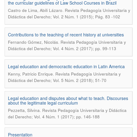
the curricular guidelines of Law School Courses in Brazil
.
Castro de Lima, Abili Lázaro
Revista Pedagogía Universitaria y
Didáctica del Derecho; Vol. 2 Núm. 1 (2015); Pág. 83 -102
Contributions to the teaching of recent history at universities
.
Fernando Gómez, Nicolás
Revista Pedagogía Universitaria y
Didáctica del Derecho; Vol. 4 Núm. 2 (2017); pp. 99-113
Legal education and democractic education in Latin America
.
Kenny, Patricio Enrique
Revista Pedagogía Universitaria y
Didáctica del Derecho; Vol. 5 Núm. 2 (2018); 51-70
Legal education and disputes about what to teach. Discourses
about the legitimate legal curriculum
.
Pezzetta, Silvina
Revista Pedagogía Universitaria y Didáctica
del Derecho; Vol. 4 Núm. 1 (2017); pp. 146-188
Presentation