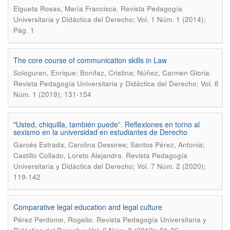
.
Elgueta Rosas, María Francisca
Revista Pedagogía
Universitaria y Didáctica del Derecho; Vol. 1 Núm. 1 (2014);
Pág. 1
The core course of communication skills in Law
.
Sologuren, Enrique; Bonifaz, Cristina; Núñez, Carmen Gloria
Revista Pedagogía Universitaria y Didáctica del Derecho; Vol. 6
Núm. 1 (2019); 131-154
"Usted, chiquilla, también puede”. Reflexiones en torno al
sexismo en la universidad en estudiantes de Derecho
Garcés Estrada, Carolina Dessiree; Santos Pérez, Antonia;
.
Castillo Collado, Loreto Alejandra
Revista Pedagogía
Universitaria y Didáctica del Derecho; Vol. 7 Núm. 2 (2020);
119-142
Comparative legal education and legal culture
.
Pérez Perdomo, Rogelio
Revista Pedagogía Universitaria y