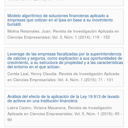
Modelo algorítmico de soluciones financieras aplicado a
empresas que cotizan en el Ipsa en base a su movimiento
bursátil.
.
Molina Retamales, Juan
Revista de Investigación Aplicada en
Ciencias Empresariales; Vol. 3, Núm. 1 (2014); 119 - 152
Leverage de las empresas fiscalizadas por la superintendencia
de valores y seguros, como explicacion a sus oportunidades de
crecimiento, a su estructura de propiedad y a las características
del entorno en el que actúan.
.
Cortés Leal, Yenny Claudia
Revista de Investigación Aplicada
en Ciencias Empresariales; Vol. 4, Núm. 1 (2015); 71 - 101
Análisis del efecto de la aplicación de la Ley 19.913 de lavado
de activos en una institución financiera
.
Labra Castro, Viviana Macarena
Revista de Investigación
Aplicada en Ciencias Empresariales; Vol. 5, Núm. 1 (2016); 65 -
90