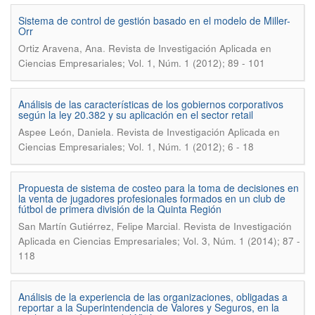
Sistema de control de gestión basado en el modelo de Miller-
Orr
.
Ortiz Aravena, Ana
Revista de Investigación Aplicada en
Ciencias Empresariales; Vol. 1, Núm. 1 (2012); 89 - 101
Análisis de las características de los gobiernos corporativos
según la ley 20.382 y su aplicación en el sector retail
.
Aspee León, Daniela
Revista de Investigación Aplicada en
Ciencias Empresariales; Vol. 1, Núm. 1 (2012); 6 - 18
Propuesta de sistema de costeo para la toma de decisiones en
la venta de jugadores profesionales formados en un club de
fútbol de primera división de la Quinta Región
.
San Martín Gutiérrez, Felipe Marcial
Revista de Investigación
Aplicada en Ciencias Empresariales; Vol. 3, Núm. 1 (2014); 87 -
118
Análisis de la experiencia de las organizaciones, obligadas a
reportar a la Superintendencia de Valores y Seguros, en la