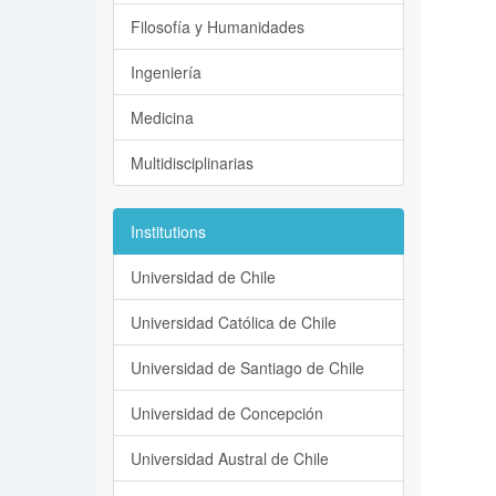
Filosofía y Humanidades
Ingeniería
Medicina
Multidisciplinarias
Institutions
Universidad de Chile
Universidad Católica de Chile
Universidad de Santiago de Chile
Universidad de Concepción
Universidad Austral de Chile