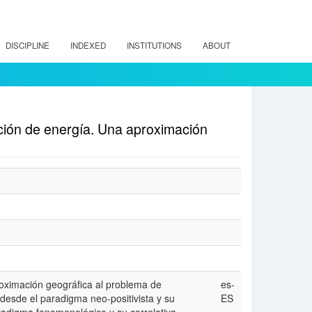
DISCIPLINE
INDEXED
INSTITUTIONS
ABOUT
ción de energía. Una aproximación
aproximación geográfica al problema de
es-
desde el paradigma neo-positivista y su
ES