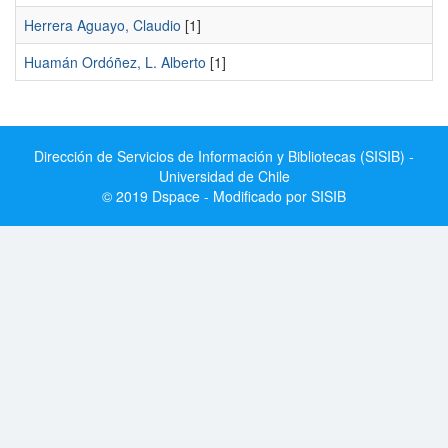
Herrera Aguayo, Claudio
[1]
Huamán Ordóñez, L. Alberto
[1]
Dirección de Servicios de Información y Bibliotecas (SISIB) -
Universidad de Chile
© 2019 Dspace - Modificado por SISIB