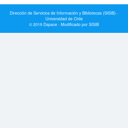
Dirección de Servicios de Información y Bibliotecas (SISIB) -
Universidad de Chile
© 2019 Dspace - Modificado por SISIB