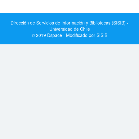
Dirección de Servicios de Información y Bibliotecas (SISIB) -
Universidad de Chile
© 2019 Dspace - Modificado por SISIB