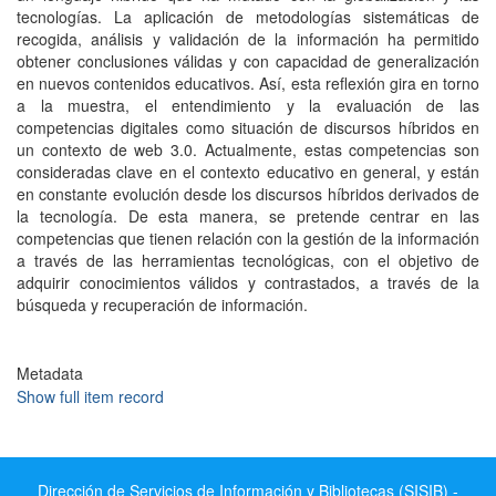
tecnologías. La aplicación de metodologías sistemáticas de
recogida, análisis y validación de la información ha permitido
obtener conclusiones válidas y con capacidad de generalización
en nuevos contenidos educativos. Así, esta reflexión gira en torno
a la muestra, el entendimiento y la evaluación de las
competencias digitales como situación de discursos híbridos en
un contexto de web 3.0. Actualmente, estas competencias son
consideradas clave en el contexto educativo en general, y están
en constante evolución desde los discursos híbridos derivados de
la tecnología. De esta manera, se pretende centrar en las
competencias que tienen relación con la gestión de la información
a través de las herramientas tecnológicas, con el objetivo de
adquirir conocimientos válidos y contrastados, a través de la
búsqueda y recuperación de información.
Metadata
Show full item record
Dirección de Servicios de Información y Bibliotecas (SISIB) -