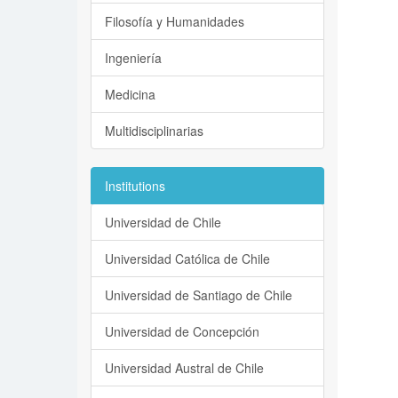
Filosofía y Humanidades
Ingeniería
Medicina
Multidisciplinarias
Institutions
Universidad de Chile
Universidad Católica de Chile
Universidad de Santiago de Chile
Universidad de Concepción
Universidad Austral de Chile