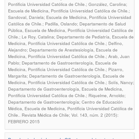
Pontificia Universidad Católica de Chile.; González, Carolina;
Escuela de Medicina, Pontificia Universidad Católica de Chile.;
Sandoval, Daniela; Escuela de Medicina, Pontificia Universidad
Católica de Chile.; Padilla, Oslando; Departamento de Salud
Pública, Escuela de Medicina, Pontificia Universidad Católica de
Chile.; Le Roy, Catalina; Departamento de Pediatría, Escuela de
Medicina, Pontificia Universidad Católica de Chile.; Delfino,
Alejandro; Departamento de Anestesiología, Escuela de
Medicina, Pontificia Universidad Católica de Chile.; Arab, Juan
Pablo; Departamento de Gastroenterología, Escuela de
Medicina, Pontificia Universidad Católica de Chile.; Pizarro,
Margarita; Departamento de Gastroenterología, Escuela de
Medicina, Pontificia Universidad Católica de Chile.; Solís, Nancy;
Departamento de Gastroenterología, Escuela de Medicina,
Pontificia Universidad Católica de Chile.; Riquelme, Arnoldo;
Departamento de Gastroenterología; Centro de Educación
Médica, Escuela de Medicina, Pontificia Universidad Católica de
.
Chile.
Revista Médica de Chile; Vol. 143, núm. 2 (2015):
FEBRERO 2015