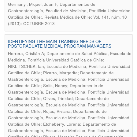
Germany.; Miquel, Juan F; Departamentos de
Gastroenterología, Facultad de Medicina, Pontificia Universidad
.
Católica de Chile;
Revista Médica de Chile; Vol. 141, núm. 10
(2013): OCTUBRE 2013
IDENTIFYING THE MAIN TRAINING NEEDS OF
POSTGRADUATE MEDICAL PROGRAM MANAGERS
Herrera, Cristián A; Departamento de Salud Pública, Escuela de
Medicina, Pontificia Universidad Católica de Chile;
NIKLITSCHEK, Ian; Escuela de Medicina, Pontificia Universidad
Católica de Chile; Pizarro, Margarita; Departamento de
Gastroenterología, Escuela de Medicina, Pontificia Universidad
Católica de Chile; Solís, Nancy; Departamento de
Gastroenterología, Escuela de Medicina, Pontificia Universidad
Católica de Chile; Olivos, Trinidad; Departamento de
Gastroenterología, Escuela de Medicina, Pontificia Universidad
Católica de Chile; Rojas, Viviana; Departamento de
Gastroenterología, Escuela de Medicina, Pontificia Universidad
Católica de Chile; Etcheberry, Lorena; Departamento de
Gastroenterología, Escuela de Medicina, Pontificia Universidad
Católica de Chile; Rivera, Horacio; Escuela de Construcción