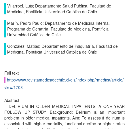
Villarroel, Luis; Departamento Salud Pública, Facultad de
Medicina, Pontificia Universidad Católica de Chile
Marín, Pedro Paulo; Departamento de Medicina Interna,
Programa de Geriatría, Facultad de Medicina, Pontificia
Universidad Católica de Chile
González, Matías; Departamento de Psiquiatría, Facultad de
Medicina, Pontificia Universidad Católica de Chile
Full text
http://www.revistamedicadechile.cl/ojs/index.php/rmedica/article/
view/1703
Abstract
DELIRIUM IN OLDER MEDICAL INPATIENTS. A ONE YEAR
FOLLOW UP STUDY. Background: Delirium is an important
problem in older medical inpatients. Aim: To assess if delirium is
associated with higher mortality, functional decline or higher rates