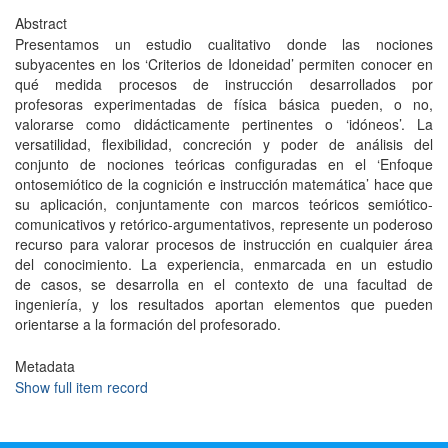
Abstract
Presentamos un estudio cualitativo donde las nociones
subyacentes en los ‘Criterios de Idoneidad’ permiten conocer en
qué medida procesos de instrucción desarrollados por
profesoras experimentadas de física básica pueden, o no,
valorarse como didácticamente pertinentes o ‘idóneos’. La
versatilidad, flexibilidad, concreción y poder de análisis del
conjunto de nociones teóricas configuradas en el ‘Enfoque
ontosemiótico de la cognición e instrucción matemática’ hace que
su aplicación, conjuntamente con marcos teóricos semiótico-
comunicativos y retórico-argumentativos, represente un poderoso
recurso para valorar procesos de instrucción en cualquier área
del conocimiento. La experiencia, enmarcada en un estudio
de casos, se desarrolla en el contexto de una facultad de
ingeniería, y los resultados aportan elementos que pueden
orientarse a la formación del profesorado.
Metadata
Show full item record