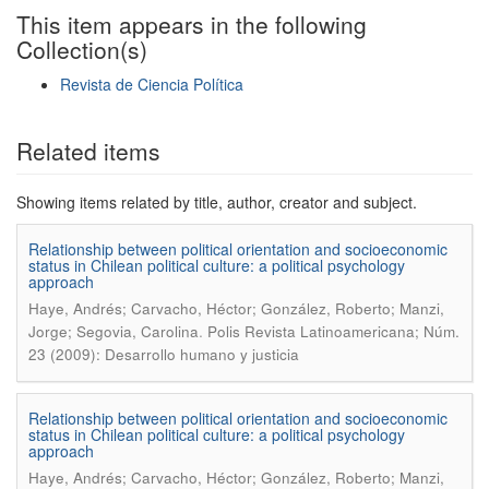
This item appears in the following
Collection(s)
Revista de Ciencia Política
Show simple item record
Related items
Showing items related by title, author, creator and subject.
Relationship between political orientation and socioeconomic
status in Chilean political culture: a political psychology
approach
Haye, Andrés; Carvacho, Héctor; González, Roberto; Manzi,
.
Jorge; Segovia, Carolina
Polis Revista Latinoamericana; Núm.
23 (2009): Desarrollo humano y justicia
Relationship between political orientation and socioeconomic
status in Chilean political culture: a political psychology
approach
Haye, Andrés; Carvacho, Héctor; González, Roberto; Manzi,