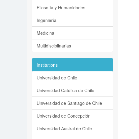
Filosofía y Humanidades
Ingeniería
Medicina
Multidisciplinarias
Institutions
Universidad de Chile
Universidad Católica de Chile
Universidad de Santiago de Chile
Universidad de Concepción
Universidad Austral de Chile