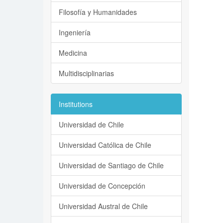
Filosofía y Humanidades
Ingeniería
Medicina
Multidisciplinarias
Institutions
Universidad de Chile
Universidad Católica de Chile
Universidad de Santiago de Chile
Universidad de Concepción
Universidad Austral de Chile