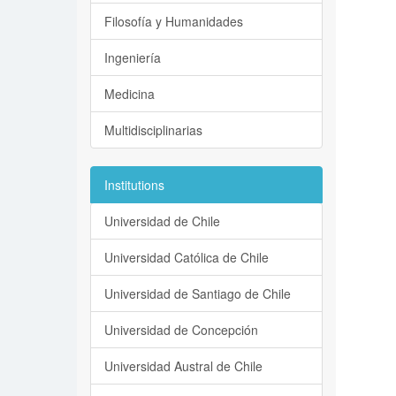
Filosofía y Humanidades
Ingeniería
Medicina
Multidisciplinarias
Institutions
Universidad de Chile
Universidad Católica de Chile
Universidad de Santiago de Chile
Universidad de Concepción
Universidad Austral de Chile