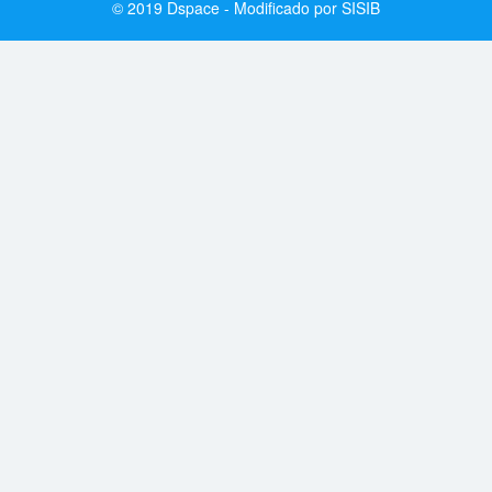
© 2019 Dspace - Modificado por SISIB