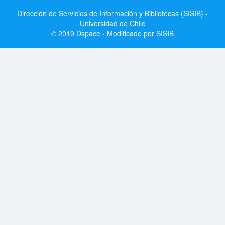
Dirección de Servicios de Información y Bibliotecas (SISIB) -
Universidad de Chile
© 2019 Dspace - Modificado por SISIB