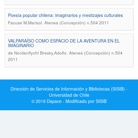
Poesía popular chilena: imaginarios y mestizajes culturales
.
Facuse M,Marisol
Atenea (Concepción) n.504 2011
VALPARAÍSO COMO ESPACIO DE LA AVENTURA EN EL
IMAGINARIO
.
de Nordenflycht Bresky,Adolfo
Atenea (Concepción) n.504
2011
Dirección de Servicios de Información y Bibliotecas (SISIB) -
Universidad de Chile
© 2019 Dspace - Modificado por SISIB