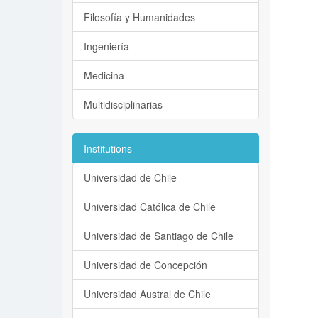
Filosofía y Humanidades
Ingeniería
Medicina
Multidisciplinarias
Institutions
Universidad de Chile
Universidad Católica de Chile
Universidad de Santiago de Chile
Universidad de Concepción
Universidad Austral de Chile