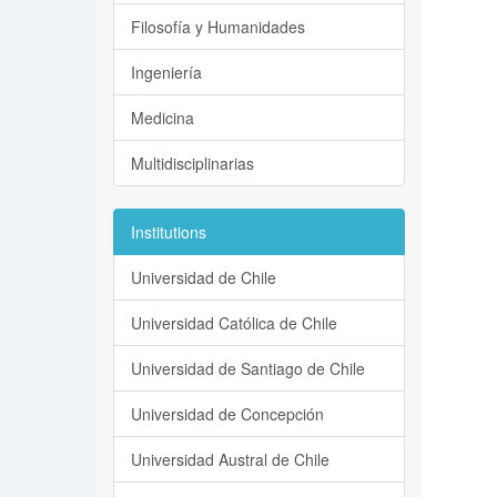
Filosofía y Humanidades
Ingeniería
Medicina
Multidisciplinarias
Institutions
Universidad de Chile
Universidad Católica de Chile
Universidad de Santiago de Chile
Universidad de Concepción
Universidad Austral de Chile