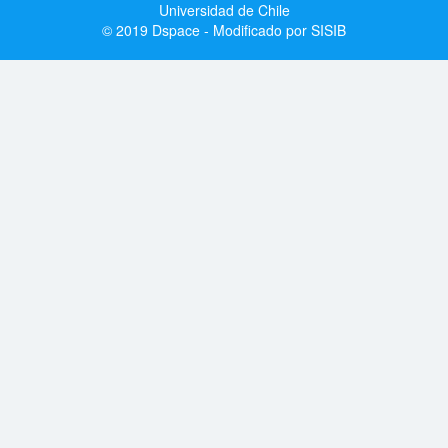
Universidad de Chile
© 2019 Dspace - Modificado por SISIB