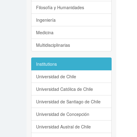
Filosofía y Humanidades
Ingeniería
Medicina
Multidisciplinarias
Institutions
Universidad de Chile
Universidad Católica de Chile
Universidad de Santiago de Chile
Universidad de Concepción
Universidad Austral de Chile