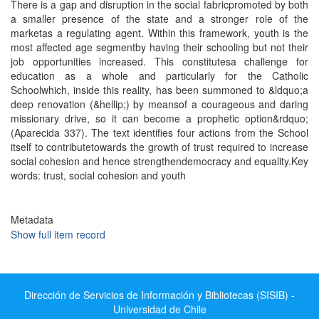
There is a gap and disruption in the social fabricpromoted by both
a smaller presence of the state and a stronger role of the
marketas a regulating agent. Within this framework, youth is the
most affected age segmentby having their schooling but not their
job opportunities increased. This constitutesa challenge for
education as a whole and particularly for the Catholic
Schoolwhich, inside this reality, has been summoned to &ldquo;a
deep renovation (&hellip;) by meansof a courageous and daring
missionary drive, so it can become a prophetic option&rdquo;
(Aparecida 337). The text identifies four actions from the School
itself to contributetowards the growth of trust required to increase
social cohesion and hence strengthendemocracy and equality.Key
words: trust, social cohesion and youth
Metadata
Show full item record
Dirección de Servicios de Información y Bibliotecas (SISIB) -
Universidad de Chile