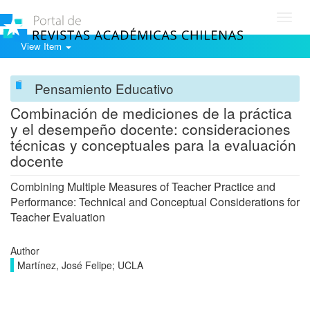
Toggl
navig
View Item
Pensamiento Educativo
Combinación de mediciones de la práctica
y el desempeño docente: consideraciones
técnicas y conceptuales para la evaluación
docente
Combining Multiple Measures of Teacher Practice and
Performance: Technical and Conceptual Considerations for
Teacher Evaluation
Author
Martínez, José Felipe; UCLA