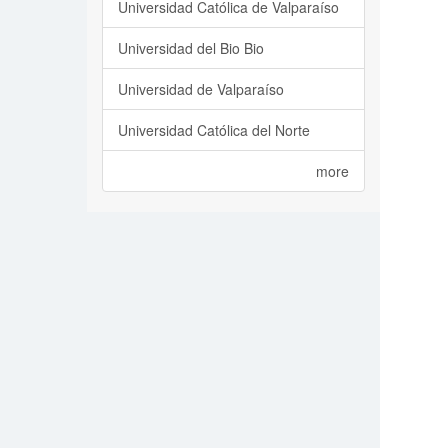
Universidad Católica de Valparaíso
Universidad del Bio Bio
Universidad de Valparaíso
Universidad Católica del Norte
more