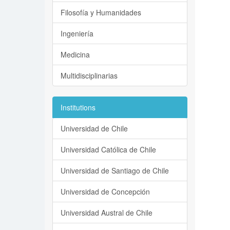
Filosofía y Humanidades
Ingeniería
Medicina
Multidisciplinarias
Institutions
Universidad de Chile
Universidad Católica de Chile
Universidad de Santiago de Chile
Universidad de Concepción
Universidad Austral de Chile